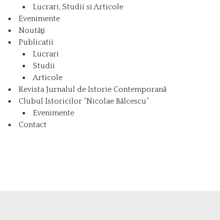
Lucrari, Studii si Articole
Evenimente
Noutăţi
Publicatii
Lucrari
Studii
Articole
Revista Jurnalul de Istorie Contemporană
Clubul Istoricilor ”Nicolae Bălcescu”
Evenimente
Contact