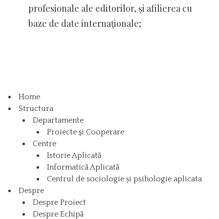
profesionale ale editorilor, şi afilierea cu
baze de date internaţionale;
Home
Structura
Departamente
Proiecte şi Cooperare
Centre
Istorie Aplicată
Informatică Aplicată
Centrul de sociologie și psihologie aplicata
Despre
Despre Proiect
Despre Echipă